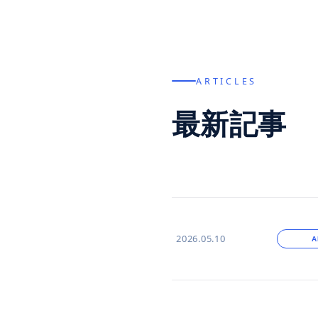
ARTICLES
最新記事
2026.05.10
A