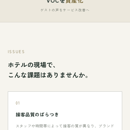
VOCを
資産化
ゲストの声をサービス改善へ
ISSUES
ホテルの現場で、
こんな課題はありませんか。
01
接客品質のばらつき
スタッフや時間帯によって接客の質が異なり、ブランド