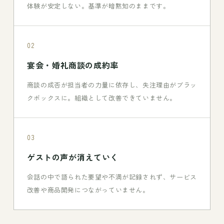
体験が安定しない。基準が暗黙知のままです。
02
宴会・婚礼商談の成約率
商談の成否が担当者の力量に依存し、失注理由がブラッ
クボックスに。組織として改善できていません。
03
ゲストの声が消えていく
会話の中で語られた要望や不満が記録されず、サービス
改善や商品開発につながっていません。