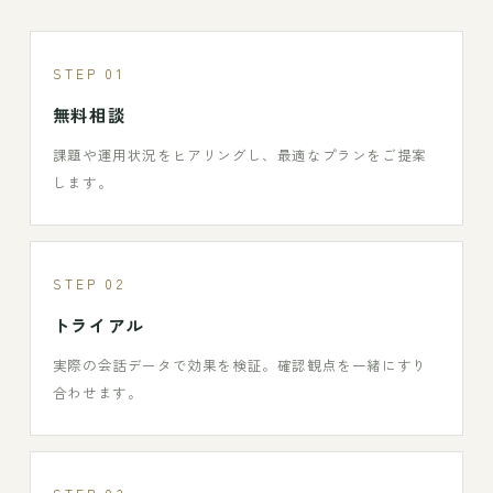
STEP 01
無料相談
課題や運用状況をヒアリングし、最適なプランをご提案
します。
STEP 02
トライアル
実際の会話データで効果を検証。確認観点を一緒にすり
合わせます。