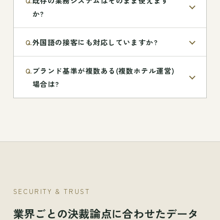
既存の業務システムはそのまま使えます
Q.
か?
外国語の接客にも対応していますか?
Q.
ブランド基準が複数ある(複数ホテル運営)
Q.
場合は?
SECURITY & TRUST
業界ごとの決裁論点に合わせたデータ