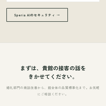
Speria AIのセキュリティ →
まずは、貴館の接客の話を
きかせてください。
婚礼部門の商談改善から、館全体の品質標準化まで。お気軽
にご相談ください。