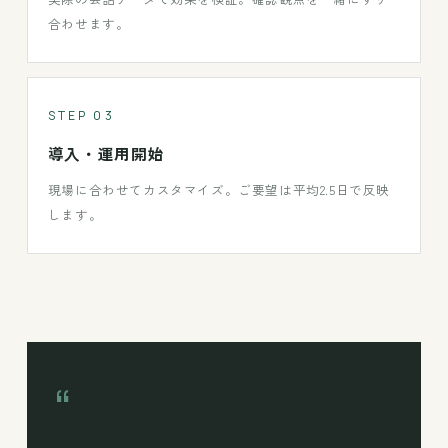
合わせます。
STEP 03
導入・運用開始
現場に合わせてカスタマイズ。ご要望は平均2.5日で反映
します。
“