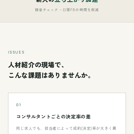
録音チェック・口頭FBの時間を削減
ISSUES
人材紹介の現場で、
こんな課題はありませんか。
01
コンサルタントごとの決定率の差
同じ求人でも、担当者によって成約(決定)率が大きく異