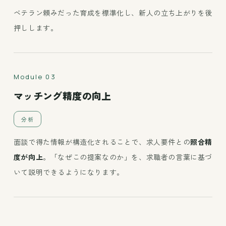
ベテラン頼みだった育成を標準化し、新人の立ち上がりを後
押しします。
Module 03
マッチング精度の向上
分析
面談で得た情報が構造化されることで、求人要件との
照合精
度が向上
。「なぜこの提案なのか」を、求職者の言葉に基づ
いて説明できるようになります。