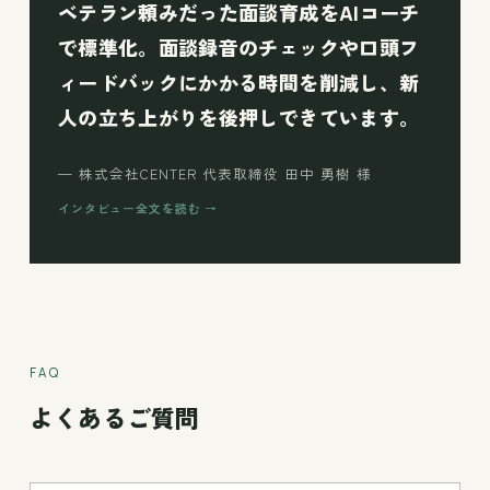
ベテラン頼みだった面談育成をAIコーチ
で標準化。面談録音のチェックや口頭フ
ィードバックにかかる時間を削減し、新
人の立ち上がりを後押しできています。
— 株式会社CENTER 代表取締役 田中 勇樹 様
インタビュー全文を読む →
FAQ
よくあるご質問