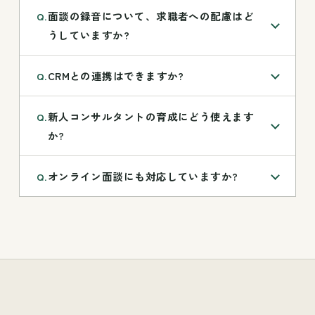
面談の録音について、求職者への配慮はど
Q.
うしていますか?
CRMとの連携はできますか?
Q.
新人コンサルタントの育成にどう使えます
Q.
か?
オンライン面談にも対応していますか?
Q.