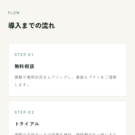
FLOW
導入までの流れ
STEP 01
無料相談
課題や運用状況をヒアリングし、最適なプランをご提案
します。
STEP 02
トライアル
実際の会話データで効果を検証。確認観点を一緒にすり