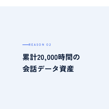
REASON 02
累計20,000時間の
会話データ資産