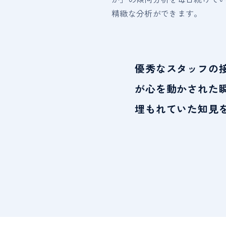
精緻な分析ができます。
優秀なスタッフの
が心を動かされた
埋もれていた知見