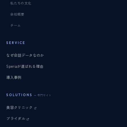
私たちの文化
会社概要
チーム
SERVICE
なぜ会話データなのか
Speriaが選ばれる理由
導入事例
SOLUTIONS
— 専門サイト
美容クリニック
ブライダル