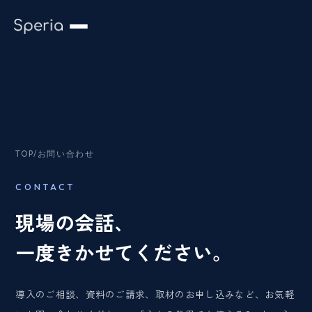
TOP
/
お問い合わせ
CONTACT
現場の会話、
一度きかせてください。
導入のご相談、資料のご請求、取材のお申し込みなど、お気軽