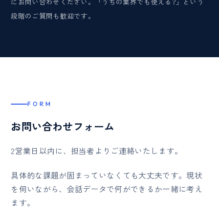
にお問い合わせください。「うちの業界でも使える?」という
段階のご質問も歓迎です。
FORM
お問い合わせフォーム
2営業日以内に、担当者よりご連絡いたします。
具体的な課題が固まっていなくても大丈夫です。現状
を伺いながら、会話データで何ができるか一緒に考え
ます。