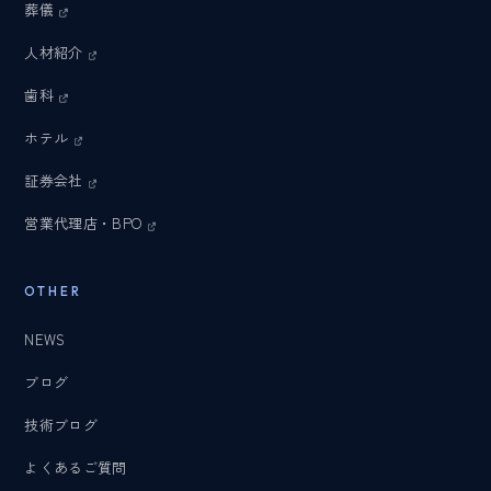
葬儀
人材紹介
歯科
ホテル
証券会社
営業代理店・BPO
OTHER
NEWS
ブログ
技術ブログ
よくあるご質問