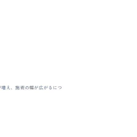
が増え、施術の幅が広がるにつ