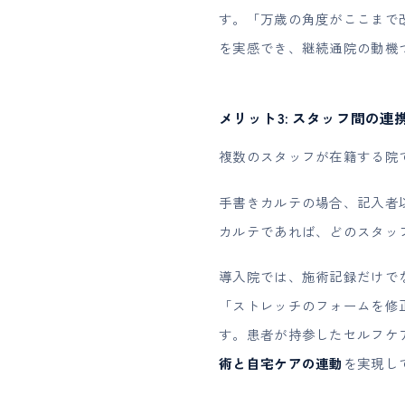
す。「万歳の角度がここまで
を実感でき、継続通院の動機
メリット3: スタッフ間の
複数のスタッフが在籍する院
手書きカルテの場合、記入者
カルテであれば、どのスタッ
導入院では、施術記録だけで
「ストレッチのフォームを修
す。患者が持参したセルフケ
術と自宅ケアの連動
を実現し