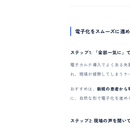
電子化をスムーズに進め
ステップ1: 「全部一気に
電子カルテ導入でよくある失
れ、現場が疲弊してしまうケ
おすすめは、
新規の患者から
に、自然な形で電子化を進め
ステップ2: 現場の声を聞い