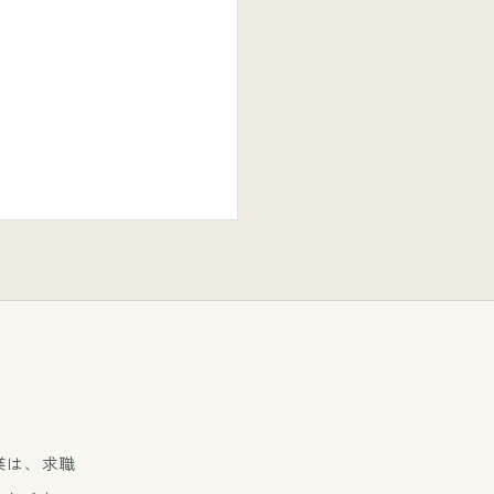
業は、求職