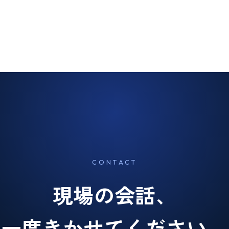
CONTACT
現場の会話、
一度きかせてください。