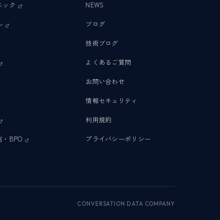
ニック
NEWS
ル
ブログ
技術ブログ
よくあるご質問
お問い合わせ
情報セキュリティ
利用規約
・BPO
プライバシーポリシー
CONVERSATION DATA COMPANY