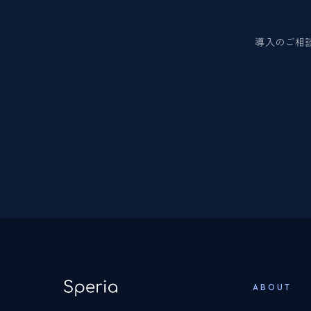
導入のご相
ABOUT